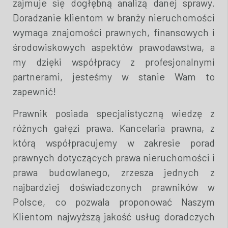
zajmuje się dogłębną analizą danej sprawy.
Doradzanie klientom w branży nieruchomości
wymaga znajomości prawnych, finansowych i
środowiskowych aspektów prawodawstwa, a
my dzięki współpracy z profesjonalnymi
partnerami, jesteśmy w stanie Wam to
zapewnić!
Prawnik posiada specjalistyczną wiedzę z
różnych gałęzi prawa. Kancelaria prawna, z
którą współpracujemy w zakresie porad
prawnych dotyczących prawa nieruchomości i
prawa budowlanego, zrzesza jednych z
najbardziej doświadczonych prawników w
Polsce, co pozwala proponować Naszym
Klientom najwyższą jakość usług doradczych