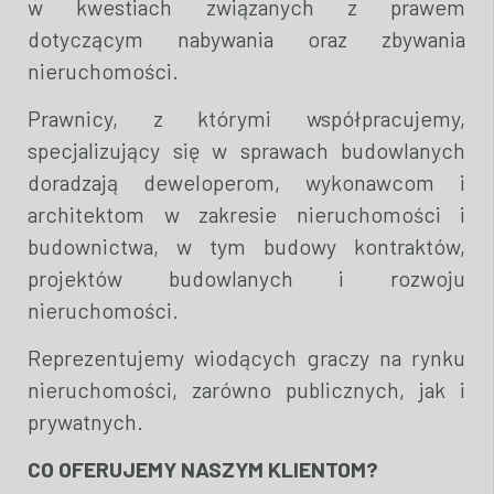
w kwestiach związanych z prawem
dotyczącym nabywania oraz zbywania
nieruchomości.
Prawnicy, z którymi współpracujemy,
specjalizujący się w sprawach budowlanych
doradzają deweloperom, wykonawcom i
architektom w zakresie nieruchomości i
budownictwa, w tym budowy kontraktów,
projektów budowlanych i rozwoju
nieruchomości.
Reprezentujemy wiodących graczy na rynku
nieruchomości, zarówno publicznych, jak i
prywatnych.
CO OFERUJEMY NASZYM KLIENTOM?