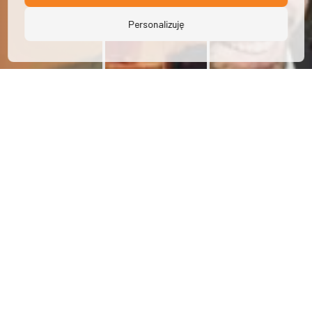
Personalizuję