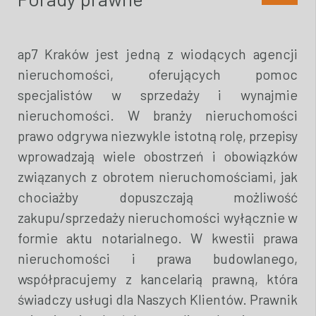
ap7 Kraków jest jedną z wiodących agencji
nieruchomości, oferujących pomoc
specjalistów w sprzedaży i wynajmie
nieruchomości. W branży nieruchomości
prawo odgrywa niezwykle istotną rolę, przepisy
wprowadzają wiele obostrzeń i obowiązków
związanych z obrotem nieruchomościami, jak
chociażby dopuszczają możliwość
zakupu/sprzedaży nieruchomości wyłącznie w
formie aktu notarialnego. W kwestii prawa
nieruchomości i prawa budowlanego,
współpracujemy z kancelarią prawną, która
świadczy usługi dla Naszych Klientów. Prawnik