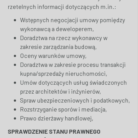
rzetelnych informacji dotyczących m.in.:
Wstępnych negocjacji umowy pomiędzy
wykonawcą a deweloperem,
Doradztwa na rzecz wykonawcy w
zakresie zarządzania budową,
Oceny warunków umowy,
Doradztwa w zakresie procesu transakcji
kupna/sprzedaży nieruchomości,
Umów dotyczących usług świadczonych
przez architektów i inżynierów,
Spraw ubezpieczeniowych i podatkowych,
Rozstrzyganie sporów i mediacja,
Prawo dzierżawy handlowej,
SPRAWDZENIE STANU PRAWNEGO