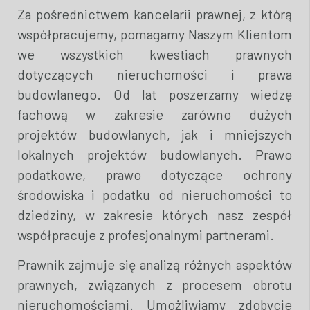
Za pośrednictwem kancelarii prawnej, z którą
współpracujemy, pomagamy Naszym Klientom
we wszystkich kwestiach prawnych
dotyczących nieruchomości i prawa
budowlanego. Od lat poszerzamy wiedzę
fachową w zakresie zarówno dużych
projektów budowlanych, jak i mniejszych
lokalnych projektów budowlanych. Prawo
podatkowe, prawo dotyczące ochrony
środowiska i podatku od nieruchomości to
dziedziny, w zakresie których nasz zespół
współpracuje z profesjonalnymi partnerami.
Prawnik zajmuje się analizą różnych aspektów
prawnych, związanych z procesem obrotu
nieruchomościami. Umożliwiamy zdobycie