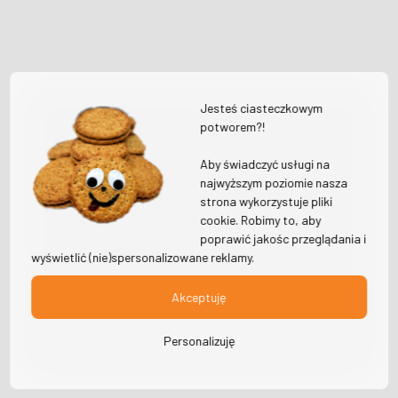
Jesteś ciasteczkowym
potworem?!
Aby świadczyć usługi na
najwyższym poziomie nasza
strona wykorzystuje pliki
cookie. Robimy to, aby
poprawić jakośc przeglądania i
wyświetlić (nie)spersonalizowane reklamy.
Akceptuję
Personalizuję