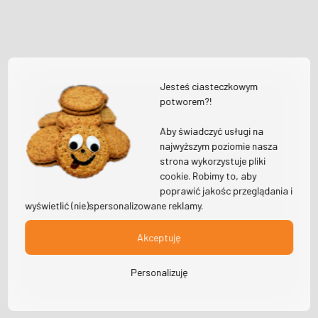
Jesteś ciasteczkowym
potworem?!
Aby świadczyć usługi na
najwyższym poziomie nasza
strona wykorzystuje pliki
cookie. Robimy to, aby
poprawić jakośc przeglądania i
wyświetlić (nie)spersonalizowane reklamy.
Akceptuję
Personalizuję