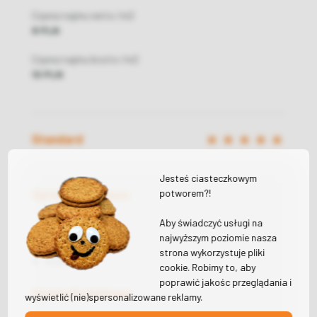
Czynsz najmu netto /m2
8 PLN
Czynsz najmu brutto /m2
10 PLN
Standard
Jesteś ciasteczkowym
potworem?!
Opłaty W Czynszu
Aby świadczyć usługi na
Winda
najwyższym poziomie nasza
ochrona
strona wykorzystuje pliki
monitoring
cookie. Robimy to, aby
poprawić jakośc przeglądania i
Opłaty Dodatkowe
wyświetlić (nie)spersonalizowane reklamy.