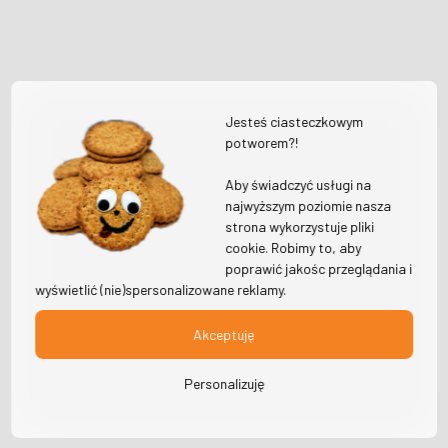
Jesteś ciasteczkowym
potworem?!
Aby świadczyć usługi na
najwyższym poziomie nasza
strona wykorzystuje pliki
cookie. Robimy to, aby
poprawić jakośc przeglądania i
wyświetlić (nie)spersonalizowane reklamy.
Akceptuję
Personalizuję