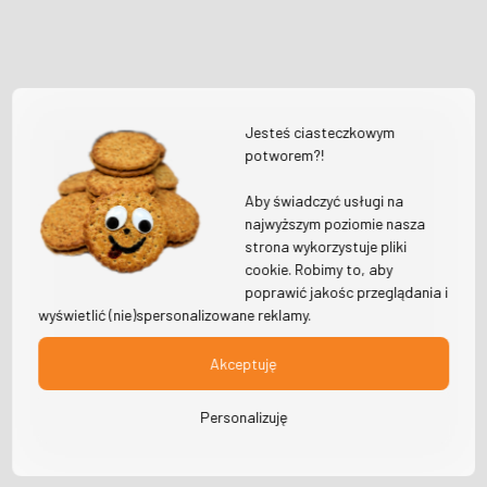
Jesteś ciasteczkowym
potworem?!
Aby świadczyć usługi na
najwyższym poziomie nasza
strona wykorzystuje pliki
cookie. Robimy to, aby
poprawić jakośc przeglądania i
wyświetlić (nie)spersonalizowane reklamy.
Akceptuję
Personalizuję