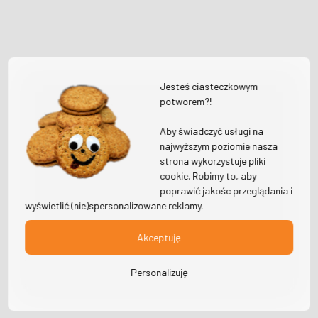
Jesteś ciasteczkowym
potworem?!
Aby świadczyć usługi na
najwyższym poziomie nasza
strona wykorzystuje pliki
cookie. Robimy to, aby
poprawić jakośc przeglądania i
wyświetlić (nie)spersonalizowane reklamy.
Akceptuję
Personalizuję