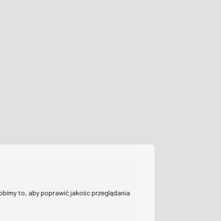
Robimy to, aby poprawić jakośc przeglądania