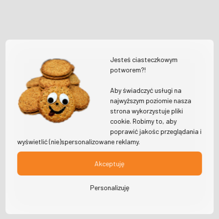
Jesteś ciasteczkowym
potworem?!
Aby świadczyć usługi na
najwyższym poziomie nasza
strona wykorzystuje pliki
cookie. Robimy to, aby
poprawić jakośc przeglądania i
wyświetlić (nie)spersonalizowane reklamy.
Akceptuję
Personalizuję