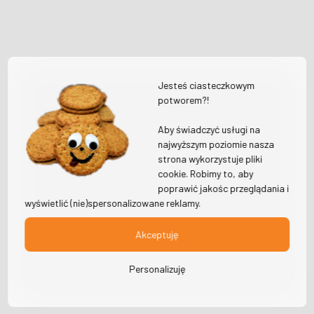
Jesteś ciasteczkowym
potworem?!
Aby świadczyć usługi na
najwyższym poziomie nasza
strona wykorzystuje pliki
cookie. Robimy to, aby
poprawić jakośc przeglądania i
wyświetlić (nie)spersonalizowane reklamy.
Akceptuję
Personalizuję