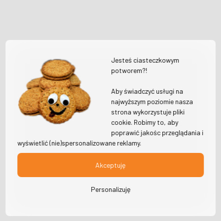
Jesteś ciasteczkowym
potworem?!
Aby świadczyć usługi na
najwyższym poziomie nasza
strona wykorzystuje pliki
cookie. Robimy to, aby
poprawić jakośc przeglądania i
wyświetlić (nie)spersonalizowane reklamy.
Akceptuję
Personalizuję