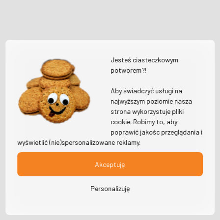
Jesteś ciasteczkowym
potworem?!
Aby świadczyć usługi na
najwyższym poziomie nasza
strona wykorzystuje pliki
cookie. Robimy to, aby
poprawić jakośc przeglądania i
wyświetlić (nie)spersonalizowane reklamy.
Akceptuję
Personalizuję