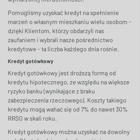
Pomogliśmy uzyskać kredyt na spełnienie
marzeń o własnym mieszkaniu wielu osobom -
dzięki Klientom, którzy obdarzyli nas
zaufaniem i wybrali nasze pośrednictwo
kredytowe - ta liczba każdego dnia rośnie.
Kredyt gotówkowy
Kredyt gotówkowy jest droższą formą od
kredytu hipotecznego, ze względu na większe
ryzyko banku (wynikające z braku
zabezpieczenia rzeczowego). Koszty takiego
kredytu mogą wahać się od 7% do nawet 30%
RRSO w skali roku.
Kredyt gotówkowy można uzyskać na dowolny