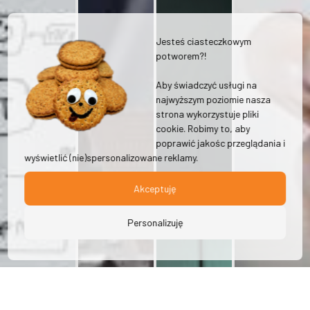
Jesteś ciasteczkowym
potworem?!
Aby świadczyć usługi na
najwyższym poziomie nasza
strona wykorzystuje pliki
cookie. Robimy to, aby
poprawić jakośc przeglądania i
wyświetlić (nie)spersonalizowane reklamy.
Akceptuję
Personalizuję