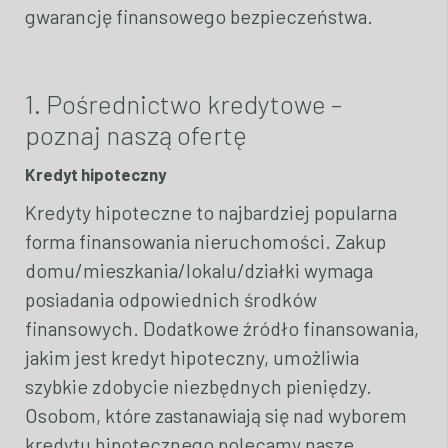
gwarancję finansowego bezpieczeństwa.
1. Pośrednictwo kredytowe –
poznaj naszą ofertę
Kredyt hipoteczny
Kredyty hipoteczne to najbardziej popularna
forma finansowania nieruchomości. Zakup
domu/mieszkania/lokalu/działki wymaga
posiadania odpowiednich środków
finansowych. Dodatkowe źródło finansowania,
jakim jest kredyt hipoteczny, umożliwia
szybkie zdobycie niezbędnych pieniędzy.
Osobom, które zastanawiają się nad wyborem
kredytu hipotecznego polecamy nasze