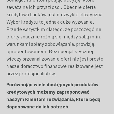
zaważą na ich przyszłości. Obecnie oferta
kredytowa banków jest niezwykle elastyczna.
Wybór kredytu to jednak duże wyzwanie.
Przede wszystkim dlatego, że poszczególne
oferty znacznie różnią się między sobą m.in.
warunkami spłaty zobowiązania, prowizją,
oprocentowaniem. Bez specjalistycznej
wiedzy przeanalizowanie ofert nie jest proste.
Nasze doradztwo finansowe realizowane jest
przez profesjonalistów.
Porównując wiele dostępnych produktów
kredytowych możemy zaproponować
naszym Klientom rozwiązania, które będą
dopasowane do ich potrzeb.