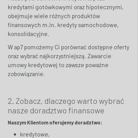
kredytami gotówkowymi oraz hipotecznymi,
obejmuje wiele różnych produktów
finansowych m.in. kredyty samochodowe,
konsolidacyjne.
W ap7 pomożemy Ci porównać dostępne oferty
oraz wybrać najkorzystniejszą. Zawarcie
umowy kredytowej to zawsze poważne
zobowiązanie.
2. Zobacz, dlaczego warto wybrać
nasze doradztwo finansowe
Naszym Klientom oferujemy doradztwo:
kredytowe,