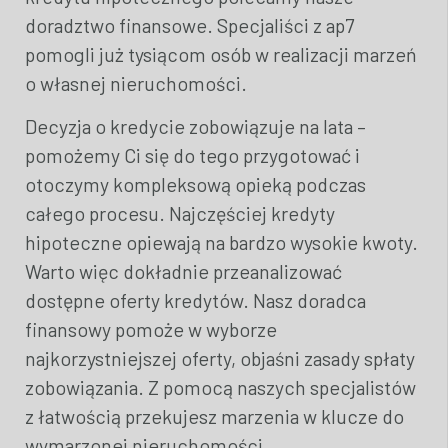
doradztwo finansowe. Specjaliści z ap7
pomogli już tysiącom osób w realizacji marzeń
o własnej nieruchomości.
Decyzja o kredycie zobowiązuje na lata –
pomożemy Ci się do tego przygotować i
otoczymy kompleksową opieką podczas
całego procesu. Najczęściej kredyty
hipoteczne opiewają na bardzo wysokie kwoty.
Warto więc dokładnie przeanalizować
dostępne oferty kredytów. Nasz doradca
finansowy pomoże w wyborze
najkorzystniejszej oferty, objaśni zasady spłaty
zobowiązania. Z pomocą naszych specjalistów
z łatwością przekujesz marzenia w klucze do
wymarzonej nieruchomości.