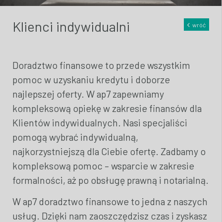
Klienci indywidualni
wróć
Doradztwo finansowe to przede wszystkim
pomoc w uzyskaniu kredytu i doborze
najlepszej oferty. W ap7 zapewniamy
kompleksową opiekę w zakresie finansów dla
Klientów indywidualnych. Nasi specjaliści
pomogą wybrać indywidualną,
najkorzystniejszą dla Ciebie ofertę. Zadbamy o
kompleksową pomoc – wsparcie w zakresie
formalności, aż po obsługę prawną i notarialną.
W ap7 doradztwo finansowe to jedna z naszych
usług. Dzięki nam zaoszczędzisz czas i zyskasz