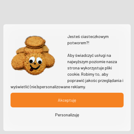
Jesteś ciasteczkowym
potworem?!
Aby świadczyć usługi na
najwyższym poziomie nasza
strona wykorzystuje pliki
cookie. Robimy to, aby
poprawić jakośc przeglądania i
wyświetlić (nie)spersonalizowane reklamy.
Akceptuję
Personalizuję